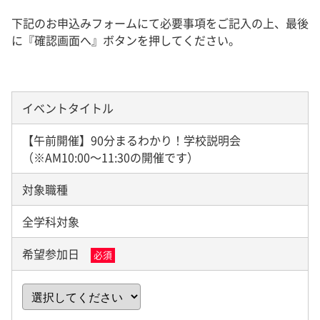
下記のお申込みフォームにて必要事項をご記入の上、最後
に『確認画面へ』ボタンを押してください。
イベントタイトル
【午前開催】90分まるわかり！学校説明会
（※AM10:00～11:30の開催です）
対象職種
全学科対象
希望参加日
必須