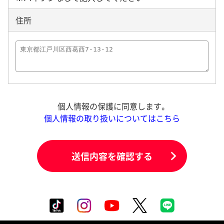
住所
個人情報の保護に同意します。
個人情報の取り扱いについてはこちら
送信内容を確認する