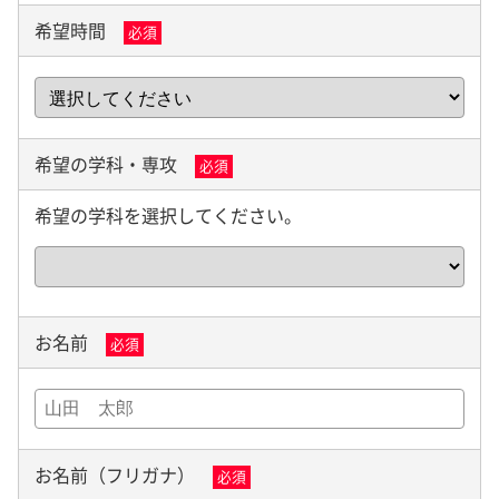
希望時間
必須
希望の学科・専攻
必須
希望の学科を選択してください。
お名前
必須
お名前（フリガナ）
必須