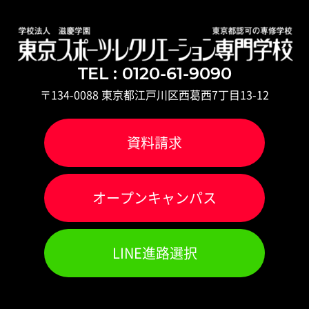
TEL : 0120-61-9090
〒134-0088 東京都江戸川区西葛西7丁目13-12
資料請求
オ
ー
プンキャンパス
LINE進路選択