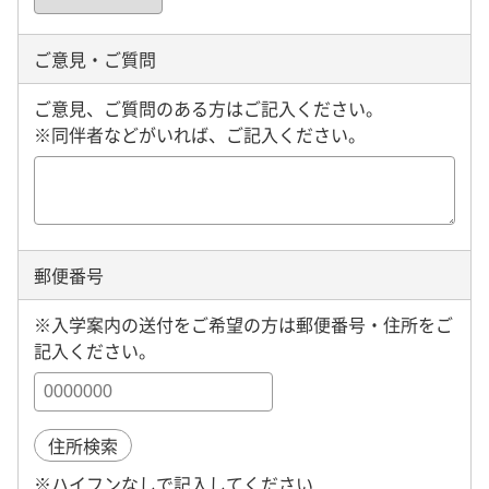
ご意見・ご質問
ご意見、ご質問のある方はご記入ください。
※同伴者などがいれば、ご記入ください。
郵便番号
※入学案内の送付をご希望の方は郵便番号・住所をご
記入ください。
住所検索
※ハイフンなしで記入してください