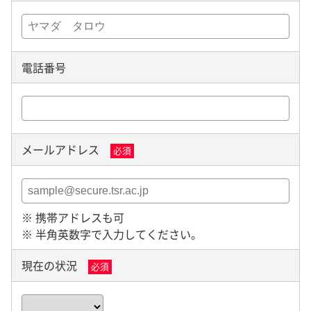
電話番号
メールアドレス
必須
※ 携帯アドレスも可
※ 半角英数字で入力してください。
現在の状況
必須