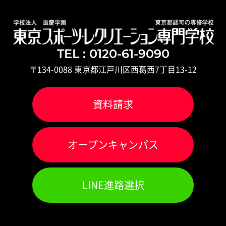
TEL : 0120-61-9090
〒134-0088 東京都江戸川区西葛西7丁目13-12
資料請求
オ
ー
プンキャンパス
LINE進路選択