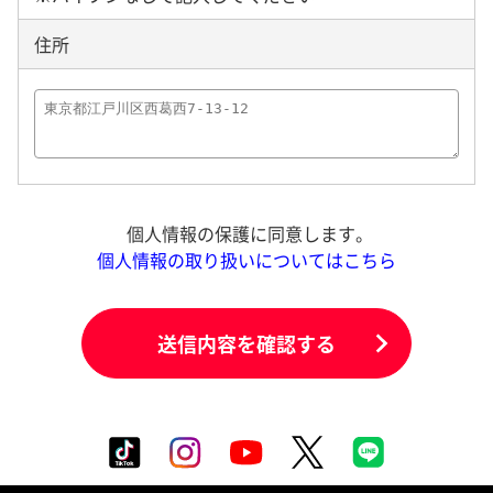
住所
個人情報の保護に同意します。
個人情報の取り扱いについてはこちら
送信内容を確認する