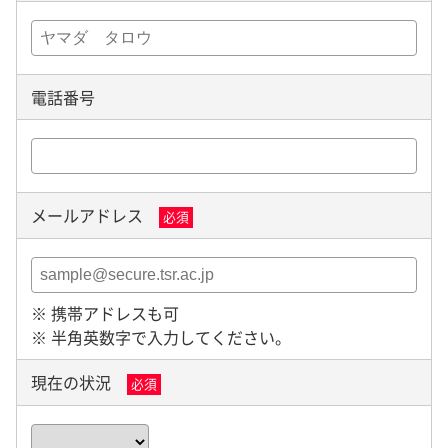
電話番号
メールアドレス
必須
※ 携帯アドレスも可
※ 半角英数字で入力してください。
現在の状況
必須