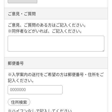
ご意見・ご質問
ご意見、ご質問のある方はご記入ください。
※同伴者などがいれば、ご記入ください。
郵便番号
※入学案内の送付をご希望の方は郵便番号・住所をご
記入ください。
住所検索
※ハイフンなしで記入してください