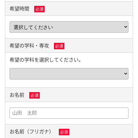
希望時間
必須
希望の学科・専攻
必須
希望の学科を選択してください。
お名前
必須
お名前（フリガナ）
必須