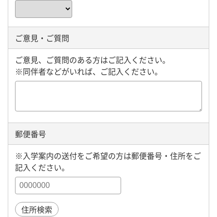
ご意見・ご質問
ご意見、ご質問のある方はご記入ください。
※同伴者などがいれば、ご記入ください。
郵便番号
※入学案内の送付をご希望の方は郵便番号・住所をご
記入ください。
住所検索