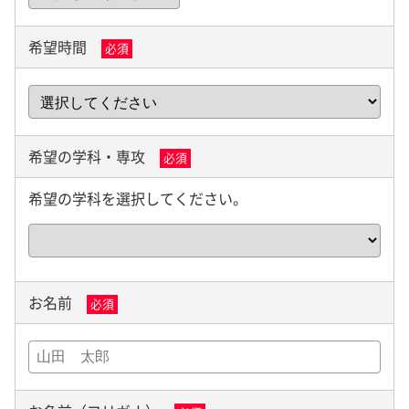
希望時間
必須
希望の学科・専攻
必須
希望の学科を選択してください。
お名前
必須