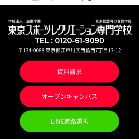
TEL : 0120-61-9090
〒134-0088 東京都江戸川区西葛西7丁目13-12
資料請求
オ
ー
プンキャンパス
LINE進路選択