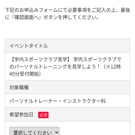
下記のお申込みフォームにて必要事項をご記入の上、最後
に『確認画面へ』ボタンを押してください。
イベントタイトル
【学内スポーツクラブ見学】 学内スポーツクラブで
のパーソナルトレーニングを見学しよう！（※12時
40分受付開始）
対象職種
パーソナルトレーナー・インストラクター科
希望参加日
必須