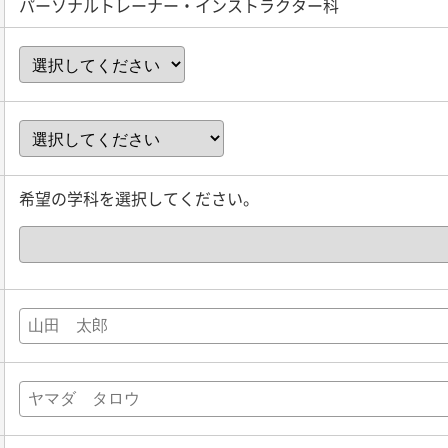
パーソナルトレーナー・インストラクター科
希望の学科を選択してください。