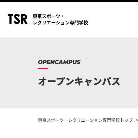
東京スポーツ・
レクリエーション専門学校
OPENCAMPUS
オープンキャンパス
東京スポーツ・レクリエーション専門学校トップ