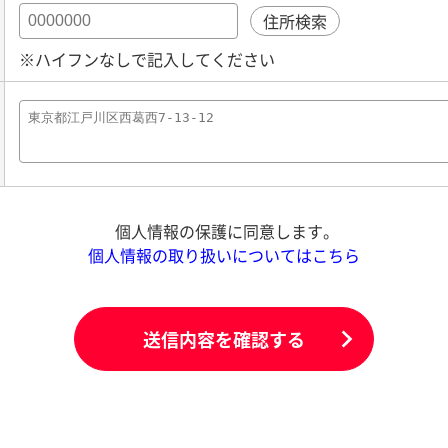
住所検索
※ハイフンなしで記入してください
個人情報の保護に同意します。
個人情報の取り扱いについてはこちら
送信内容を確認する