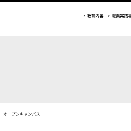
教育内容
職業実践
オープンキャンパス