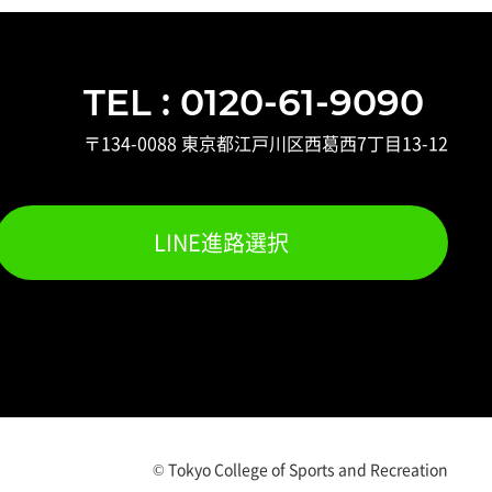
TEL : 0120-61-9090
〒134-0088 東京都江戸川区西葛西7丁目13-12
LINE進路選択
© Tokyo College of Sports and Recreation