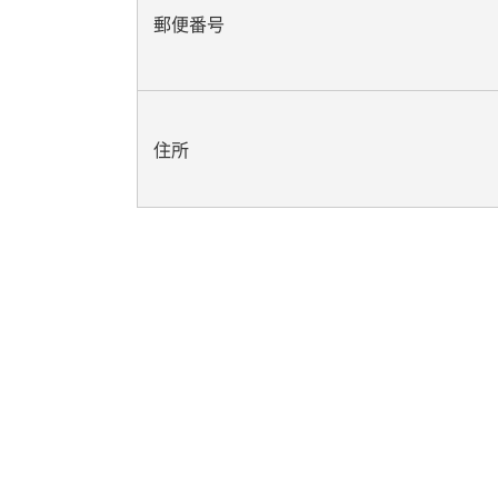
郵便番号
住所