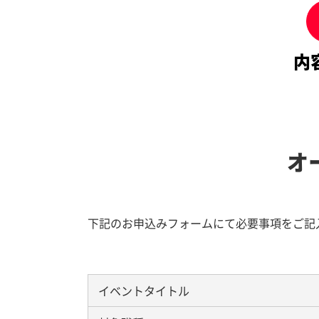
内
オ
下記のお申込みフォームにて必要事項をご記
イベントタイトル