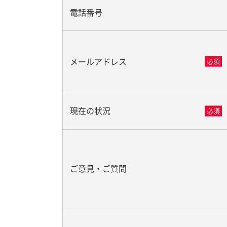
電話番号
メールアドレス
必須
現在の状況
必須
ご意見・ご質問