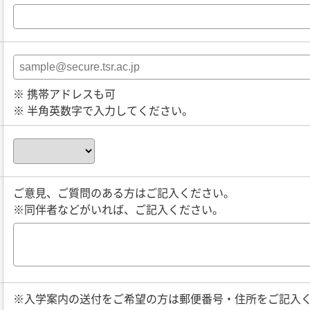
※ 携帯アドレスも可
※ 半角英数字で入力してください。
ご意見、ご質問のある方はご記入ください。
※同伴者などがいれば、ご記入ください。
※入学案内の送付をご希望の方は郵便番号・住所をご記入