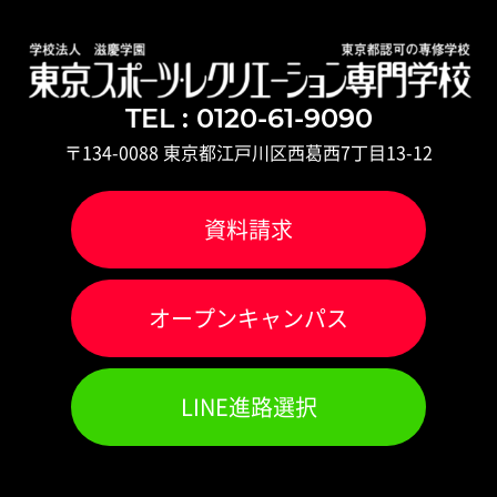
TEL : 0120-61-9090
〒134-0088 東京都江戸川区西葛西7丁目13-12
資料請求
オ
ー
プンキャンパス
LINE進路選択