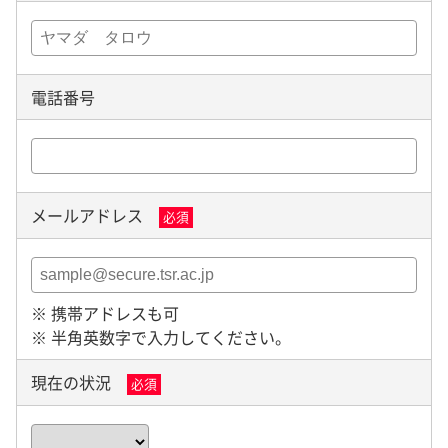
電話番号
メールアドレス
必須
※ 携帯アドレスも可
※ 半角英数字で入力してください。
現在の状況
必須