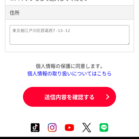
住所
個人情報の保護に同意します。
個人情報の取り扱いについてはこちら
送信内容を確認する