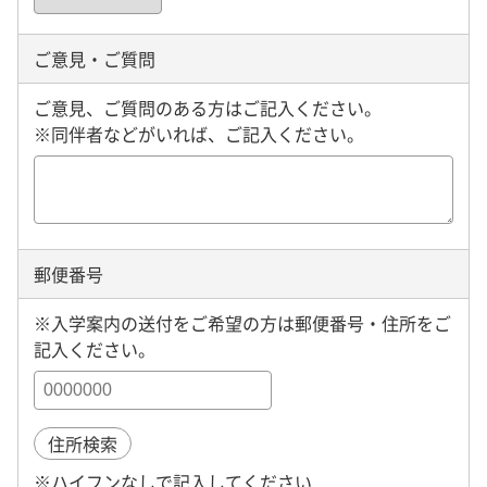
ご意見・ご質問
ご意見、ご質問のある方はご記入ください。
※同伴者などがいれば、ご記入ください。
郵便番号
※入学案内の送付をご希望の方は郵便番号・住所をご
記入ください。
住所検索
※ハイフンなしで記入してください