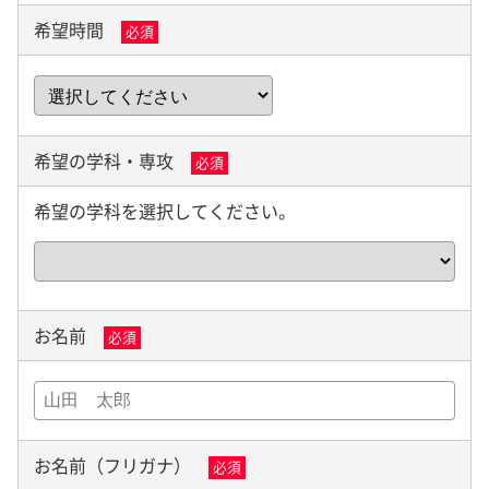
希望時間
必須
希望の学科・専攻
必須
希望の学科を選択してください。
お名前
必須
お名前（フリガナ）
必須