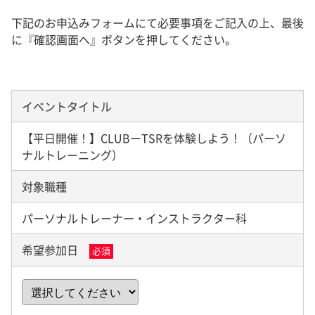
下記のお申込みフォームにて必要事項をご記入の上、最後
に『確認画面へ』ボタンを押してください。
イベントタイトル
【平日開催！】CLUBーTSRを体験しよう！（パーソ
ナルトレーニング）
対象職種
パーソナルトレーナー・インストラクター科
希望参加日
必須