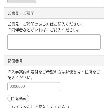
ご意見・ご質問
ご意見、ご質問のある方はご記入ください。
※同伴者などがいれば、ご記入ください。
郵便番号
※入学案内の送付をご希望の方は郵便番号・住所をご
記入ください。
住所検索
※ハイフンなしで記入してください