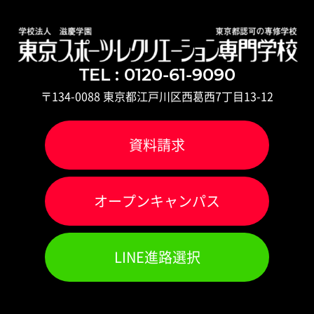
TEL : 0120-61-9090
〒134-0088 東京都江戸川区西葛西7丁目13-12
資料請求
オ
ー
プンキャンパス
LINE進路選択