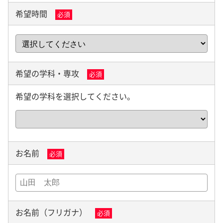
希望時間
必須
希望の学科・専攻
必須
希望の学科を選択してください。
お名前
必須
お名前（フリガナ）
必須