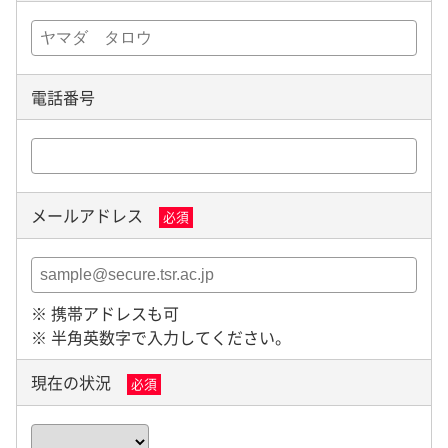
電話番号
メールアドレス
必須
※ 携帯アドレスも可
※ 半角英数字で入力してください。
現在の状況
必須