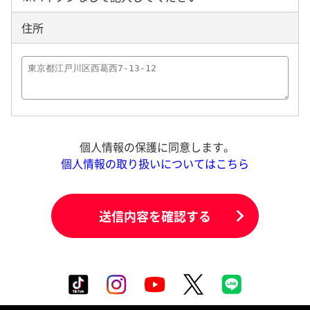
住所
個人情報の保護に同意します。
個人情報の取り扱いについてはこちら
送信内容を確認する