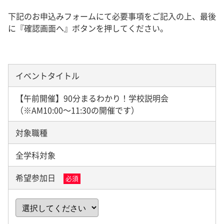
下記のお申込みフォームにて必要事項をご記入の上、最後
に『確認画面へ』ボタンを押してください。
イベントタイトル
【午前開催】90分まるわかり！学校説明会
（※AM10:00～11:30の開催です）
対象職種
全学科対象
希望参加日
必須