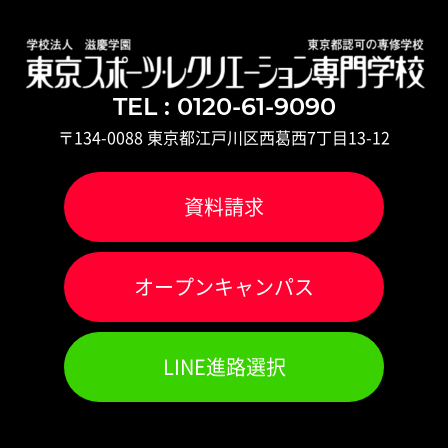
TEL : 0120-61-9090
〒134-0088 東京都江戸川区西葛西7丁目13-12
資料請求
オ
ー
プンキャンパス
LINE進路選択