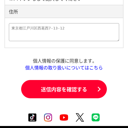
住所
個人情報の保護に同意します。
個人情報の取り扱いについてはこちら
送信内容を確認する