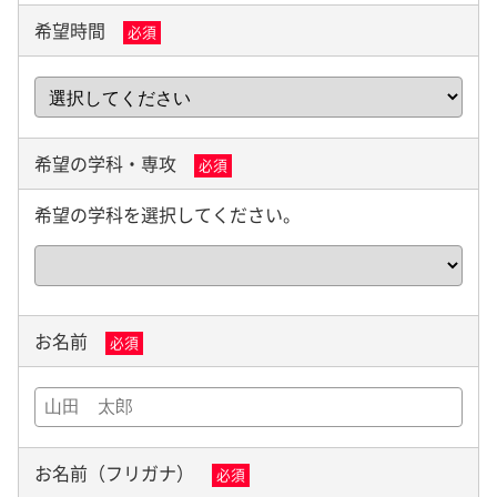
希望時間
必須
希望の学科・専攻
必須
希望の学科を選択してください。
お名前
必須
お名前（フリガナ）
必須