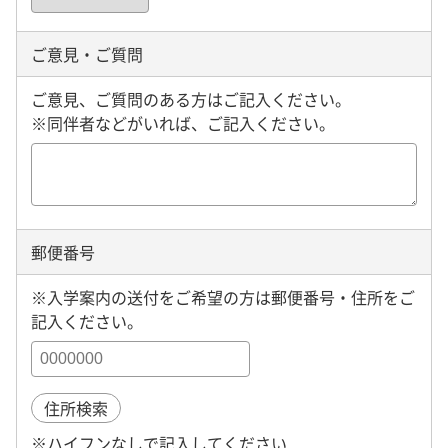
ご意見・ご質問
ご意見、ご質問のある方はご記入ください。
※同伴者などがいれば、ご記入ください。
郵便番号
※入学案内の送付をご希望の方は郵便番号・住所をご
記入ください。
住所検索
※ハイフンなしで記入してください