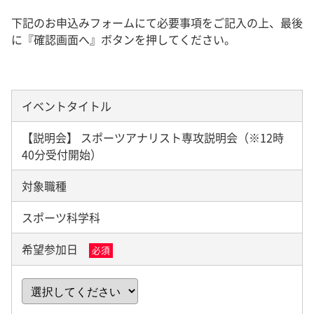
下記のお申込みフォームにて必要事項をご記入の上、最後
に『確認画面へ』ボタンを押してください。
イベントタイトル
【説明会】 スポーツアナリスト専攻説明会（※12時
40分受付開始）
対象職種
スポーツ科学科
希望参加日
必須