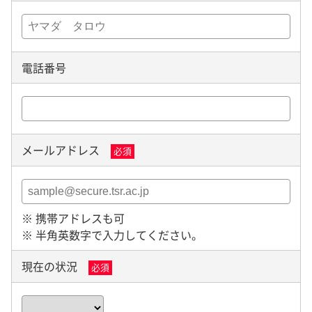
電話番号
メールアドレス
必須
※ 携帯アドレスも可
※ 半角英数字で入力してください。
現在の状況
必須