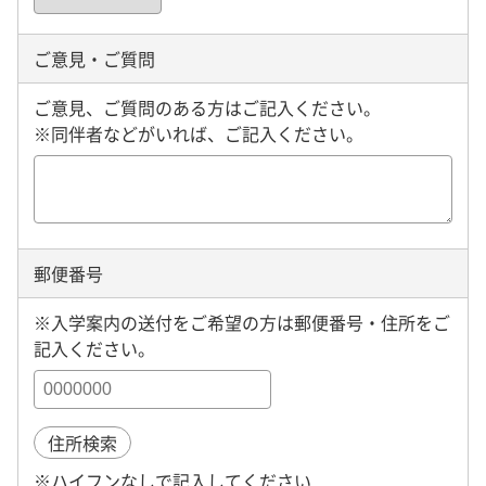
ご意見・ご質問
ご意見、ご質問のある方はご記入ください。
※同伴者などがいれば、ご記入ください。
郵便番号
※入学案内の送付をご希望の方は郵便番号・住所をご
記入ください。
住所検索
※ハイフンなしで記入してください