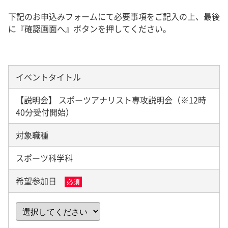
下記のお申込みフォームにて必要事項をご記入の上、最後
に『確認画面へ』ボタンを押してください。
イベントタイトル
【説明会】 スポーツアナリスト専攻説明会（※12時
40分受付開始）
対象職種
スポーツ科学科
希望参加日
必須