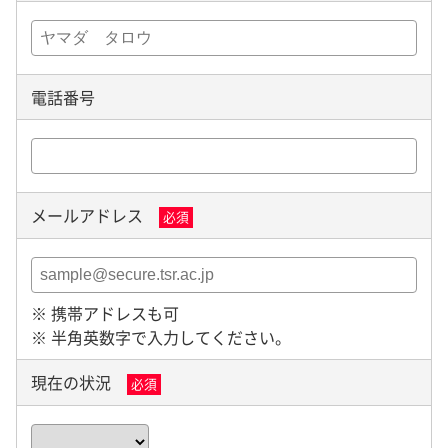
電話番号
メールアドレス
必須
※ 携帯アドレスも可
※ 半角英数字で入力してください。
現在の状況
必須