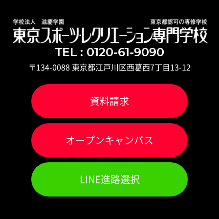
TEL : 0120-61-9090
〒134-0088 東京都江戸川区西葛西7丁目13-12
資料請求
オ
ー
プンキャンパス
LINE進路選択