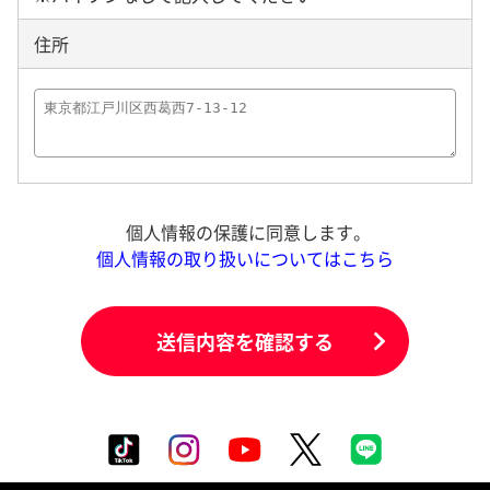
住所
個人情報の保護に同意します。
個人情報の取り扱いについてはこちら
送信内容を確認する