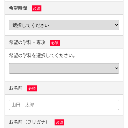
希望時間
必須
希望の学科・専攻
必須
希望の学科を選択してください。
お名前
必須
お名前（フリガナ）
必須