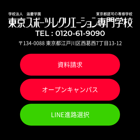
TEL : 0120-61-9090
〒134-0088 東京都江戸川区西葛西7丁目13-12
資料請求
オ
ー
プンキャンパス
LINE進路選択