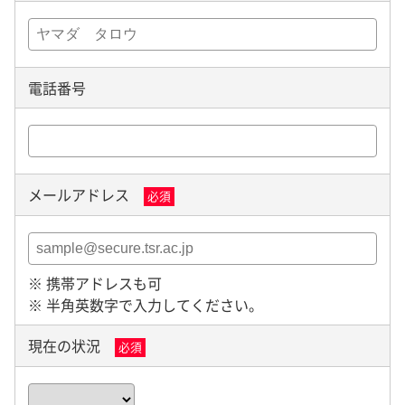
電話番号
メールアドレス
必須
※ 携帯アドレスも可
※ 半角英数字で入力してください。
現在の状況
必須