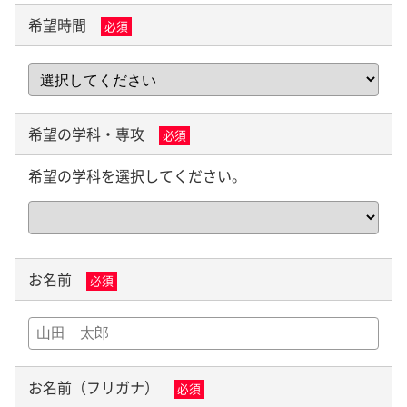
希望時間
必須
希望の学科・専攻
必須
希望の学科を選択してください。
お名前
必須
お名前（フリガナ）
必須