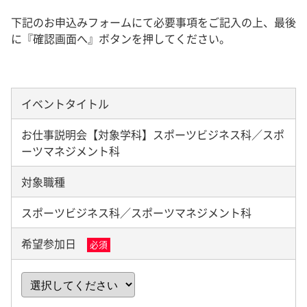
下記のお申込みフォームにて必要事項をご記入の上、最後
に『確認画面へ』ボタンを押してください。
イベントタイトル
お仕事説明会【対象学科】スポーツビジネス科／スポ
ーツマネジメント科
対象職種
スポーツビジネス科／スポーツマネジメント科
希望参加日
必須