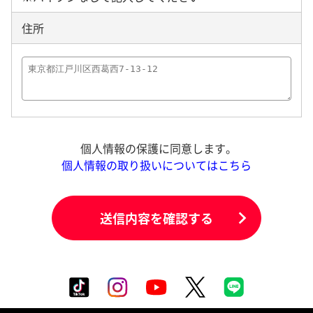
住所
個人情報の保護に同意します。
個人情報の取り扱いについてはこちら
送信内容を確認する