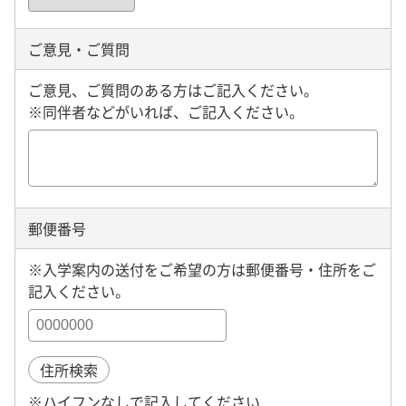
ご意見・ご質問
ご意見、ご質問のある方はご記入ください。
※同伴者などがいれば、ご記入ください。
郵便番号
※入学案内の送付をご希望の方は郵便番号・住所をご
記入ください。
住所検索
※ハイフンなしで記入してください