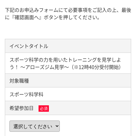
下記のお申込みフォームにて必要事項をご記入の上、最後
に『確認画面へ』ボタンを押してください。
イベントタイトル
スポーツ科学の力を用いたトレーニングを見学しよ
う！ ～アローズジム見学～（※12時40分受付開始）
対象職種
スポーツ科学科
希望参加日
必須