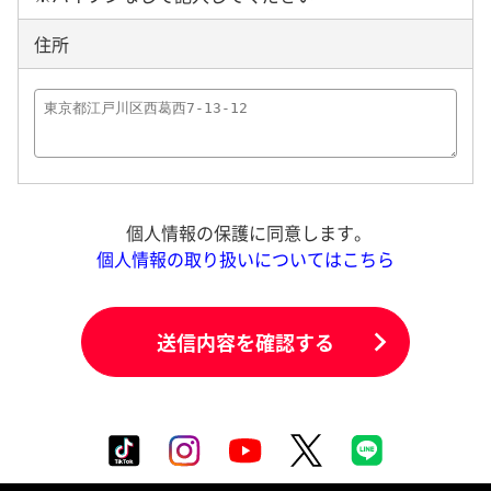
住所
個人情報の保護に同意します。
個人情報の取り扱いについてはこちら
送信内容を確認する