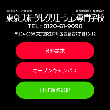
TEL : 0120-61-9090
〒134-0088 東京都江戸川区西葛西7丁目13-12
資料請求
オ
ー
プンキャンパス
LINE進路選択