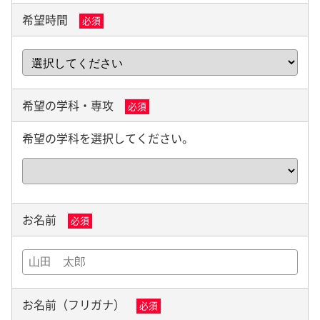
希望時間
必須
希望の学科・専攻
必須
希望の学科を選択してください。
お名前
必須
お名前（フリガナ）
必須