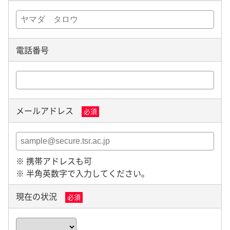
電話番号
メールアドレス
必須
※ 携帯アドレスも可
※ 半角英数字で入力してください。
現在の状況
必須