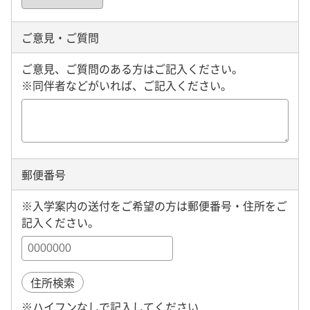
ご意見・ご質問
ご意見、ご質問のある方はご記入ください。
※同伴者などがいれば、ご記入ください。
郵便番号
※入学案内の送付をご希望の方は郵便番号・住所をご
記入ください。
住所検索
※ハイフンなしで記入してください