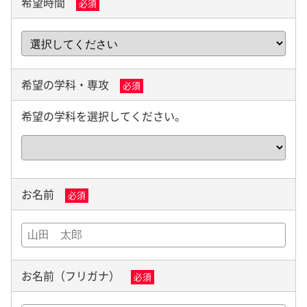
希望時間
必須
希望の学科・専攻
必須
希望の学科を選択してください。
お名前
必須
お名前（フリガナ）
必須