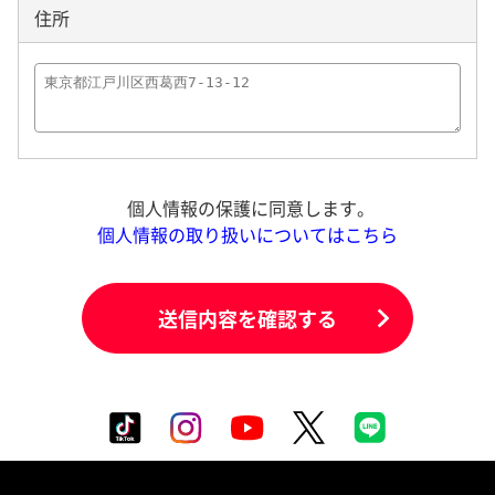
住所
個人情報の保護に同意します。
個人情報の取り扱いについてはこちら
送信内容を確認する