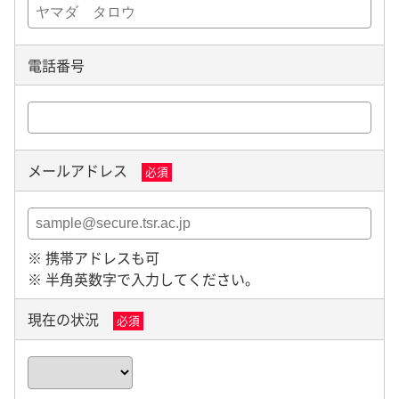
電話番号
メールアドレス
必須
※ 携帯アドレスも可
※ 半角英数字で入力してください。
現在の状況
必須