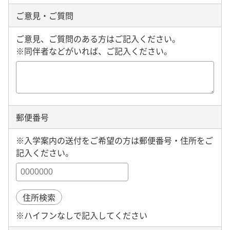
ご意見・ご質問
ご意見、ご質問のある方はご記入ください。
※同伴者などがいれば、ご記入ください。
郵便番号
※入学案内の送付をご希望の方は郵便番号・住所をご
記入ください。
住所検索
※ハイフンなしで記入してください