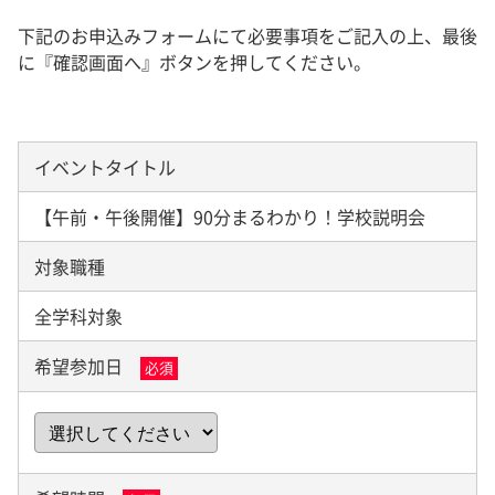
下記のお申込みフォームにて必要事項をご記入の上、最後
に『確認画面へ』ボタンを押してください。
イベントタイトル
【午前・午後開催】90分まるわかり！学校説明会
対象職種
全学科対象
希望参加日
必須