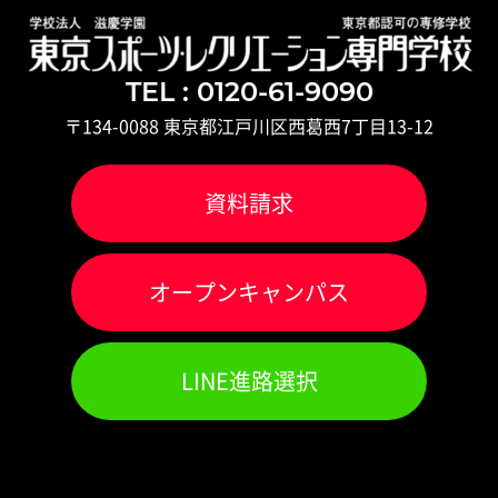
TEL : 0120-61-9090
〒134-0088 東京都江戸川区西葛西7丁目13-12
資料請求
オ
ー
プンキャンパス
LINE進路選択