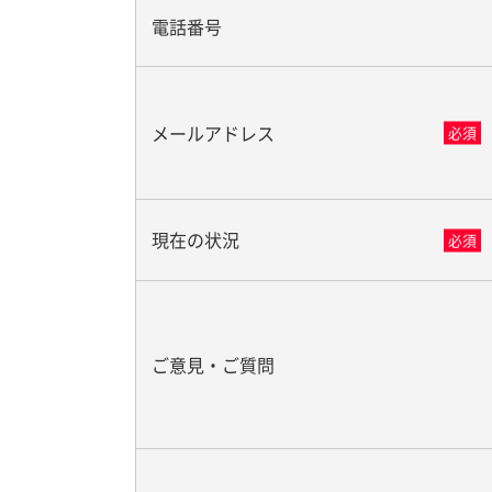
電話番号
メールアドレス
必須
現在の状況
必須
ご意見・ご質問