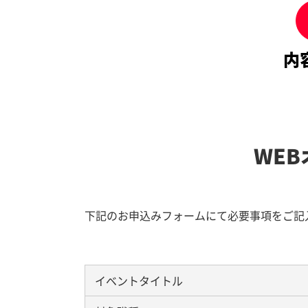
内
WE
下記のお申込みフォームにて必要事項をご記
イベントタイトル