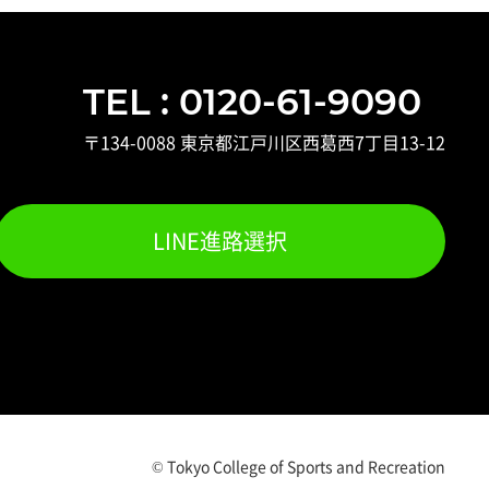
TEL : 0120-61-9090
〒134-0088 東京都江戸川区西葛西7丁目13-12
LINE進路選択
© Tokyo College of Sports and Recreation