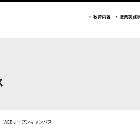
教育内容
職業実践
ス
WEBオープンキャンパス