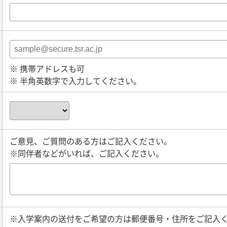
※ 携帯アドレスも可
※ 半角英数字で入力してください。
ご意見、ご質問のある方はご記入ください。
※同伴者などがいれば、ご記入ください。
※入学案内の送付をご希望の方は郵便番号・住所をご記入