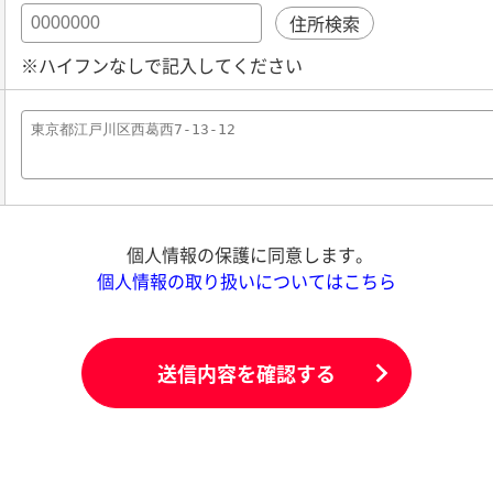
住所検索
※ハイフンなしで記入してください
個人情報の保護に同意します。
個人情報の取り扱いについてはこちら
送信内容を確認する