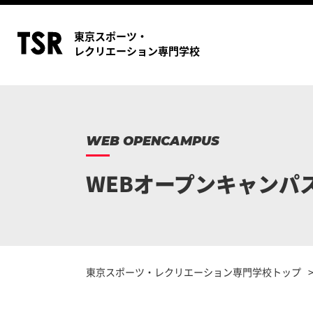
東京スポーツ・
レクリエーション専門学校
WEB OPENCAMPUS
WEBオープンキャンパ
東京スポーツ・レクリエーション専門学校トップ