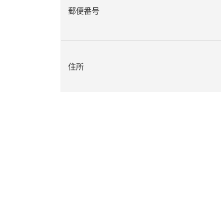
郵便番号
住所