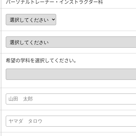
パーソナルトレーナー・インストラクター科
希望の学科を選択してください。