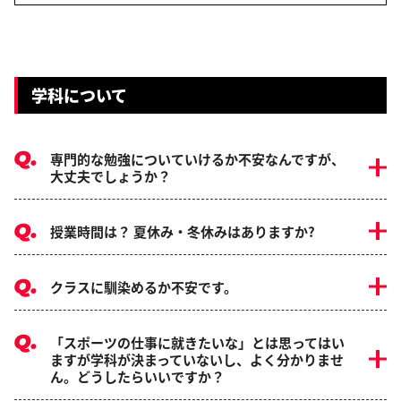
学科について
専門的な勉強についていけるか不安なんですが、
大丈夫でしょうか？
授業時間は？ 夏休み・冬休みはありますか?
クラスに馴染めるか不安です。
「スポーツの仕事に就きたいな」とは思ってはい
ますが学科が決まっていないし、よく分かりませ
ん。どうしたらいいですか？