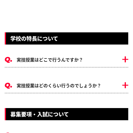
学校の特長について
実技授業はどこで行うんですか？
実技授業はどのくらい行うのでしょうか？
募集要項・入試について