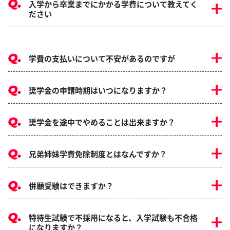
入学から卒業までにかかる学費について教えてく
ださい
学費の支払いについて不安があるのですが
奨学金の申請時期はいつになりますか？
奨学金を途中でやめることは出来ますか？
兄弟姉妹学費免除制度とはなんですか？
併願受験はできますか？
特待生試験で不採用になると、入学試験も不合格
になりますか？