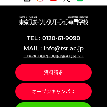
TEL : 0120-61-9090
MAIL : info@tsr.ac.jp
〒134-0088 東京都江戸川区西葛西7丁目13-12
資料請求
オ
ー
プンキャンパス