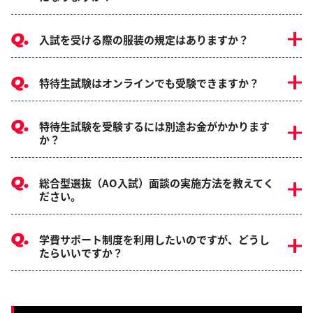
入試を受ける際の服装の規定はありますか？
特待生試験はオンラインでも受験できますか？
特待生試験を受験するには別途お金がかかります
か？
総合型選抜（AO入試）面談の実施方法を教えてく
ださい。
学費サポート制度を利用したいのですが、どうし
たらいいですか？