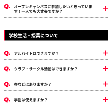
オープンキャンパスに参加したいと思っていま
す！一人でも大丈夫ですか？
学校生活・授業について
アルバイトはできますか？
クラブ・サークル活動はできますか？
寮などはありますか？
学割は使えますか？