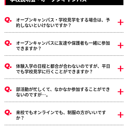
オープンキャンパス・学校見学をする場合は、予
約しないといけないですか？
オープンキャンパスに友達や保護者も一緒に参加
できますか？
体験入学の日程と都合が合わないのですが、平日
でも学校見学に行くことができますか？
部活動が忙しくて、なかなか参加することができ
ないのですが…。
来校でもオンラインでも、制服の方がいいです
か？