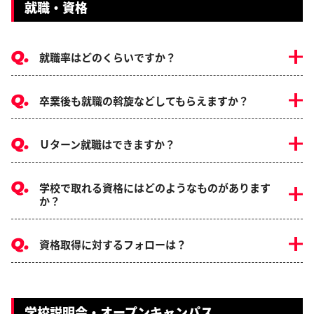
就職・資格
就職率はどのくらいですか？
卒業後も就職の斡旋などしてもらえますか？
Ｕターン就職はできますか？
学校で取れる資格にはどのようなものがあります
か？
資格取得に対するフォローは？
学校説明会・オープンキャンパス