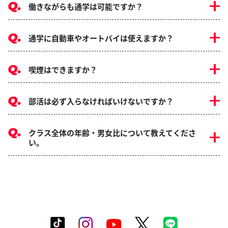
働きながらも通学は可能ですか？
通学に自動車やオートバイは使えますか？
喫煙はできますか？
部活は必ず入らなければいけないですか？
クラス全体の年齢・男女比について教えてくださ
い。