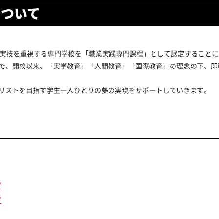
について
や実技を重視する専門学校を「職業実践専門課程」として認定すること
で、開校以来、「実学教育」「人間教育」「国際教育」の理念の下、即
リストを目指す学生一人ひとりの夢の実現をサポートしていきます。