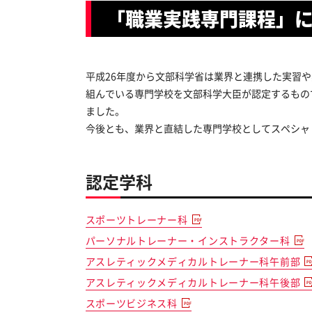
「職業実践専門課程」
平成26年度から文部科学省は業界と連携した実習
組んでいる専門学校を文部科学大臣が認定するもの
ました。
今後とも、業界と直結した専門学校としてスペシャ
認定学科
スポーツトレーナー科
パーソナルトレーナー・インストラクター科
アスレティックメディカルトレーナー科午前部
アスレティックメディカルトレーナー科午後部
スポーツビジネス科