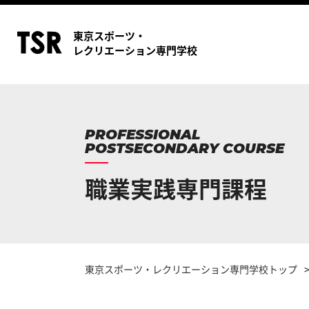
東京スポーツ・
レクリエーション専門学校
PROFESSIONAL
POSTSECONDARY COURSE
職業実践専門課程
東京スポーツ・レクリエーション専門学校トップ