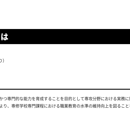
とは
り）
かつ専門的な能力を育成することを目的として専攻分野における実務に
より、専修学校専門課程における職業教育の水準の維持向上を図ること