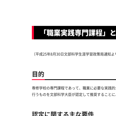
「職業実践専門課程」
（平成25年8月30日文部科学生涯学習政策局通知よ
目的
専修学校の専門課程であって、職業に必要な実践的
行うものを文部科学大臣が認定して推奨することに
認定に関する主な要件