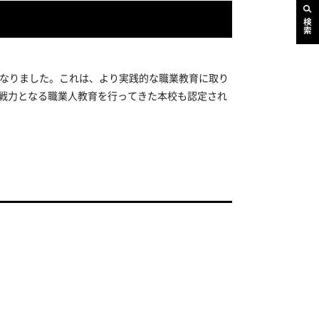
検索
になりました。これは、より実践的な職業教育に取り
戦力となる職業人教育を行ってきた本校も認定され