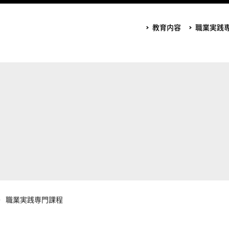
教育内容
職業実践
職業実践専門課程