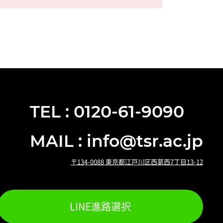
TEL : 0120-61-9090
MAIL : info@tsr.ac.jp
〒134-0088 東京都江戸川区西葛西7丁目13-12
LINE進路選択