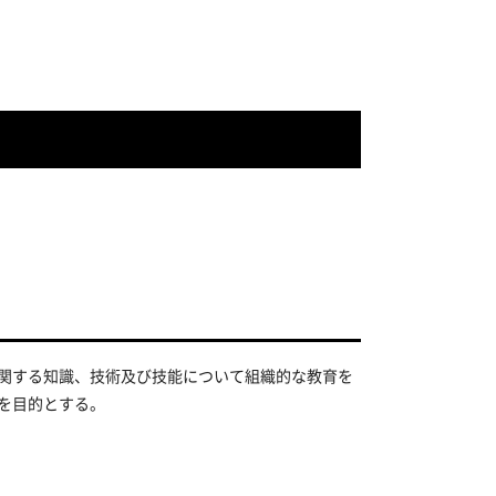
関する知識、技術及び技能について組織的な教育を
を目的とする。