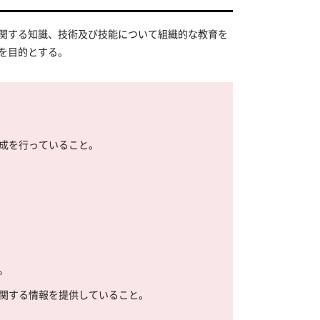
関する知識、技術及び技能について組織的な教育を
を目的とする。
成を行っていること。
。
関する情報を提供していること。