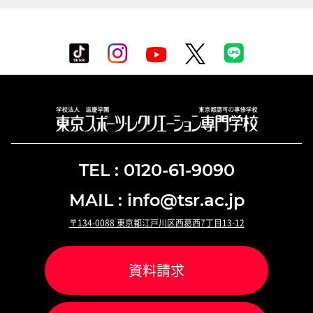
TEL : 0120-61-9090
MAIL : info@tsr.ac.jp
〒134-0088 東京都江戸川区西葛西7丁目13-12
資料請求