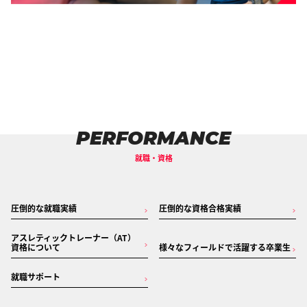
PERFORMANCE
就職・資格
圧倒的な就職実績
圧倒的な資格合格実績
アスレティックトレーナー（AT）
資格について
様々なフィールドで活躍する卒業生
就職サポート