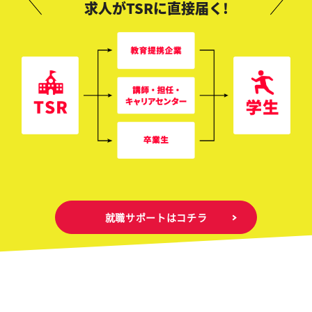
求人がTSRに直接届く!
就職サポートはコチラ