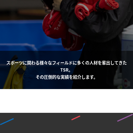
スポーツに関わる様々なフィールドに多くの人材を輩出してきた
TSR。
その圧倒的な実績を紹介します。