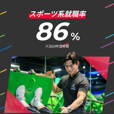
スポーツ系就職率
86
%
※2024年度実績