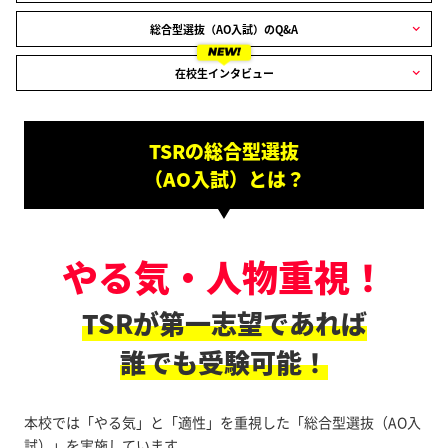
総合型選抜（AO入試）のQ&A
NEW!
在校生インタビュー
TSRの総合型選抜
（AO入試）とは？
やる気・⼈物重視！
TSRが第⼀志望であれば
誰でも受験可能！
本校では「やる気」と「適性」を重視した「総合型選抜（AO入
試）」を実施しています。