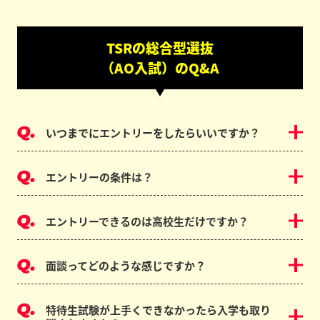
TSRの総合型選抜
（AO入試）のQ&A
いつまでにエントリーをしたらいいですか？
エントリーの条件は？
エントリーできるのは高校生だけですか？
面談ってどのような感じですか？
特待生試験が上手くできなかったら入学も取り