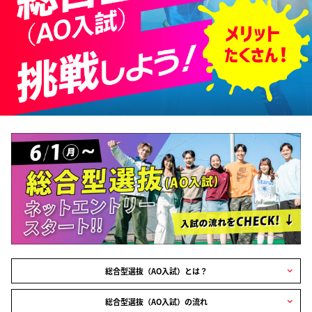
総合型選抜（AO入試）とは？
総合型選抜（AO入試）の流れ