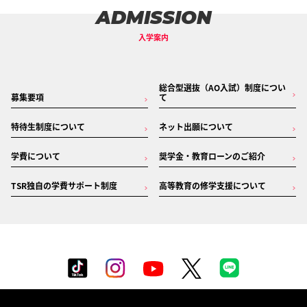
ADMISSION
入学案内
総合型選抜（AO入試）制度につい
募集要項
て
特待生制度について
ネット出願について
学費について
奨学金・教育ローンのご紹介
TSR独自の学費サポート制度
高等教育の修学支援について