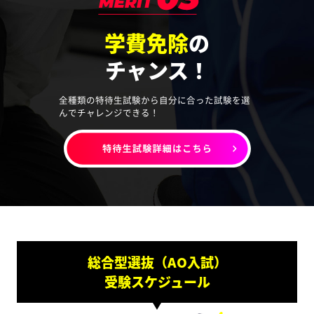
学費免除
の
チャンス！
全種類の特待生試験から自分に合った試験を選
んでチャレンジできる！
総合型選抜（AO入試）
受験スケジュール