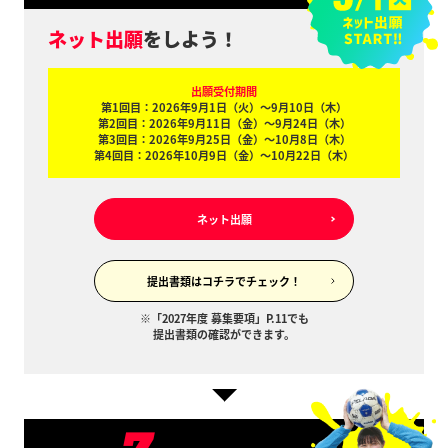
ネット出願
をしよう！
出願受付期間
第1回目：2026年9月1日（火）〜9月10日（木）
第2回目：2026年9月11日（金）〜9月24日（木）
第3回目：2026年9月25日（金）〜10月8日（木）
第4回目：2026年10月9日（金）〜10月22日（木）
ネット出願
提出書類はコチラでチェック！
※「2027年度 募集要項」P.11でも
提出書類の確認ができます。