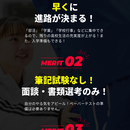
早く
に
進路が決まる！
「部活」「学業」「学校行事」などに集中でき
るので、残りの高校生活の充実度が上がる！ま
た、入学準備もできる！
筆記試験なし！
面談・書類選考のみ！
自分のやる気をアピール！ペーパーテストの準
備は必要ありません。