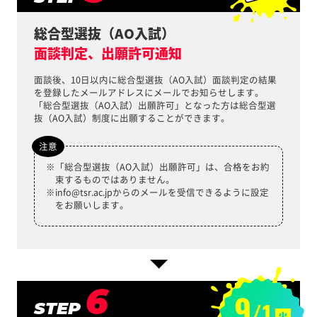
総合型選抜（AO入試）
面談判定、出願許可通知
面談後、10日以内に総合型選抜（AO入試）面談判定の結果
を登録したメールアドレスにメールでお知らせします。
「総合型選抜（AO入試）出願許可」となった方は総合型選
抜（AO入試）制度に出願することができます。
注意
「総合型選抜（AO入試）出願許可」は、合格をお約
束するものではありません。
info@tsr.ac.jpからのメールを受信できるように設定
をお願いします。
6
STEP