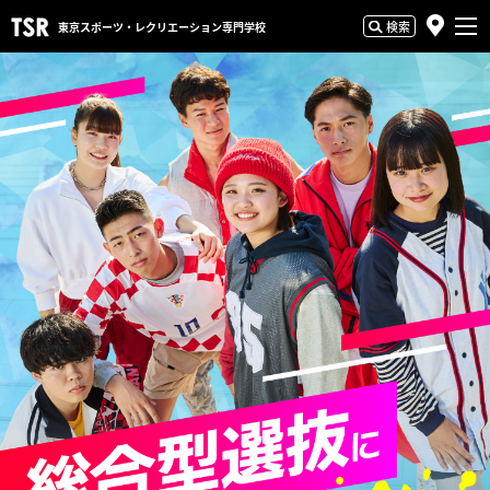
検索
東京スポーツ・
レクリエーション専門学校