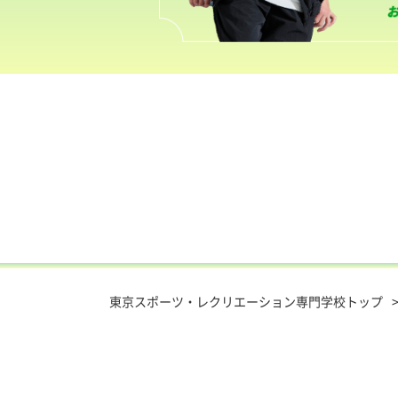
東京スポーツ・レクリエーション専門学校トップ