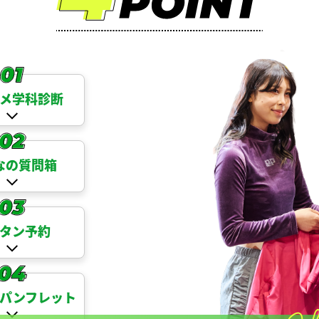
メ学科診断
なの質問箱
タン予約
パンフレット