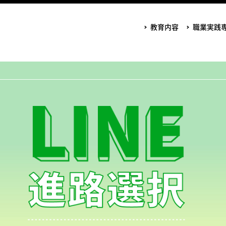
教育内容
職業実践