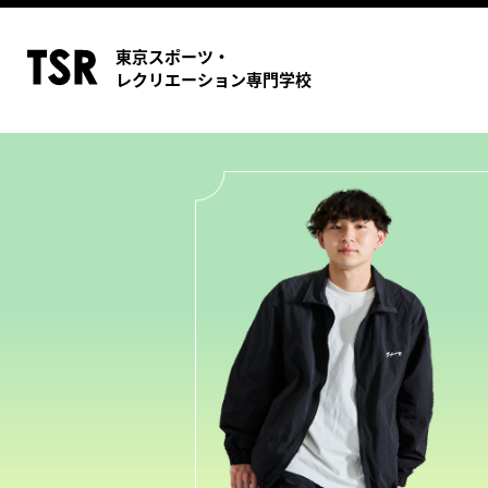
東京スポーツ・
レクリエーション専門学校