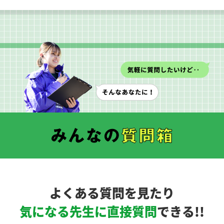
よくある質問を見たり
気になる先生に直接質問
できる!!