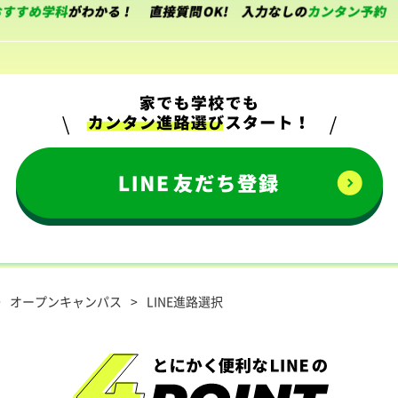
オープンキャンパス
LINE進路選択