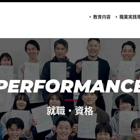
教育内容
職業実践
PERFORMANC
就職・資格