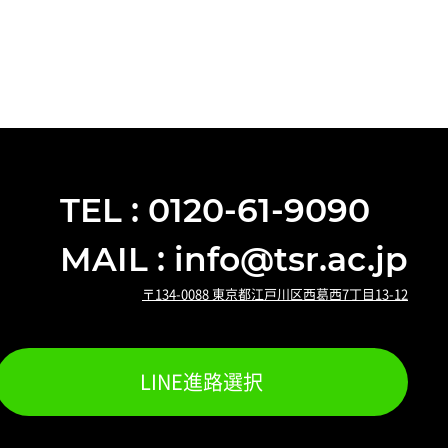
TEL : 0120-61-9090
MAIL : info@tsr.ac.jp
〒134-0088 東京都江戸川区西葛西7丁目13-12
LINE進路選択