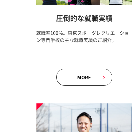
圧倒的な就職実績
就職率100％。東京スポーツレクリエーショ
ン専門学校の主な就職実績のご紹介。
MORE