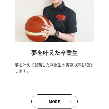
夢を叶えた卒業生
夢を叶えて就職した卒業生の実際の声を紹介
します。
MORE