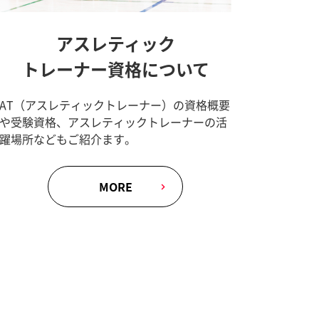
アスレティック
トレーナー資格について
AT（アスレティックトレーナー）の資格概要
や受験資格、アスレティックトレーナーの活
躍場所などもご紹介ます。
MORE