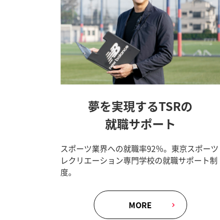
夢を実現するTSRの
就職サポート
スポーツ業界への就職率92％。東京スポーツ
レクリエーション専門学校の就職サポート制
度。
MORE