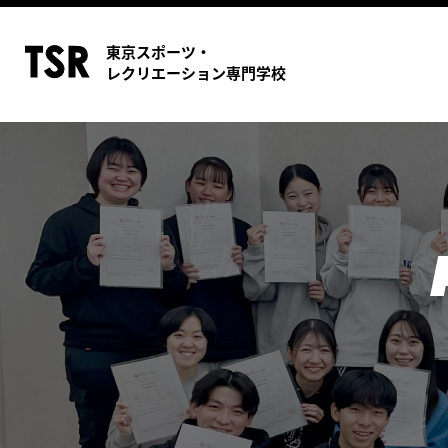
東京スポーツ・
レクリエーション専門学校