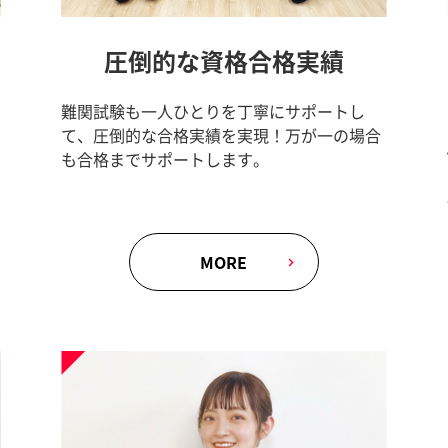
圧倒的な資格合格実績
難関試験も一人ひとりを丁寧にサポートし
て、圧倒的な合格実績を実現！万が一の場合
も合格までサポートします。
MORE