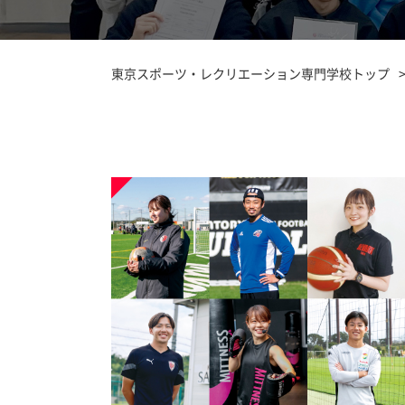
東京スポーツ・レクリエーション専門学校トップ