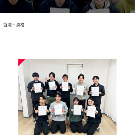
就職・資格