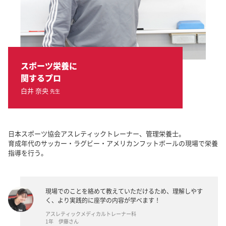
スポーツ栄養に
関するプロ
白井 奈央
先生
日本スポーツ協会アスレティックトレーナー、管理栄養士。
育成年代のサッカー・ラグビー・アメリカンフットボールの現場で栄養
指導を行う。
現場でのことを絡めて教えていただけるため、理解しやす
く、より実践的に座学の内容が学べます！
アスレティックメディカルトレーナー科
1年 伊藤さん