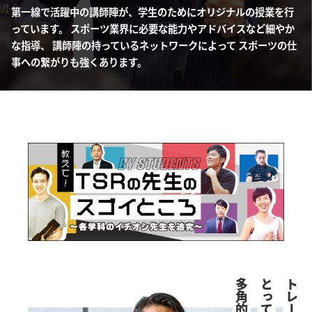
第一線で活躍中の講師陣が、学生のためにオリジナルの授業を行
っています。
スポーツ業界に必要な能力やアドバイスなど細やか
な指導、
講師陣の持っているネットワークによって
スポーツの仕
事への繋がりも強くあります。