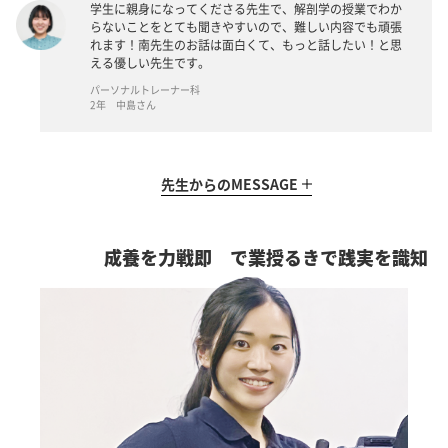
学生に親身になってくださる先生で、解剖学の授業でわか
らないことをとても聞きやすいので、難しい内容でも頑張
れます！南先生のお話は面白くて、もっと話したい！と思
える優しい先生です。
パーソナルトレーナー科
2年 中島さん
先生からの
MESSAGE
即戦力を養成
知識を実践できる授業で