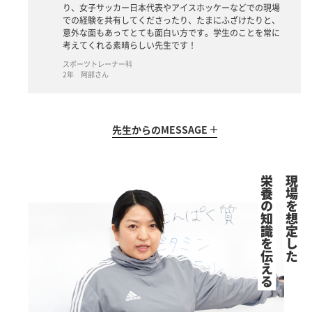
り、女子サッカー日本代表やアイスホッケーなどでの現場
での経験を共有してくださったり、たまにふざけたりと、
意外な面もあってとても面白い方です。学生のことを常に
考えてくれる素晴らしい先生です！
スポーツトレーナー科
2年 阿部さん
先生からの
MESSAGE
栄養の知識を伝える
現場を想定した