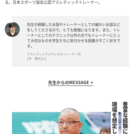
る。日本スポーツ協会公認アスレティックトレーナー。
先生が経験したお話やトレーナーとしての細かいお話など
をしてくださるので、とても勉強になります。また、トレ
ーナーとしてのテクニック以外の点でもトレーナーにとっ
て大切なものを学生たちに気付かせる授業がすごく好きで
す。
アスレティックメディカルトレーナー科
1年 野村さん
先生からの
MESSAGE
現場を想定した指導