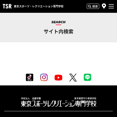
東京スポーツ・
レクリエーション専門学校
検索
SEARCH
サイト内検索