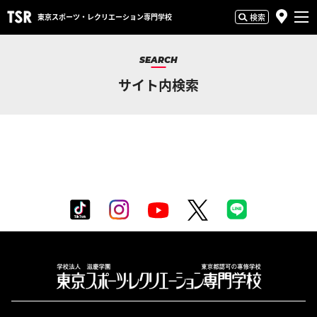
東京スポーツ・
レクリエーション専門学校
検索
SEARCH
サイト内検索