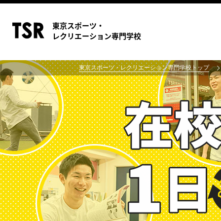
東京スポーツ・
レクリエーション専門学校
東京スポーツ・レクリエーション専門学校トップ