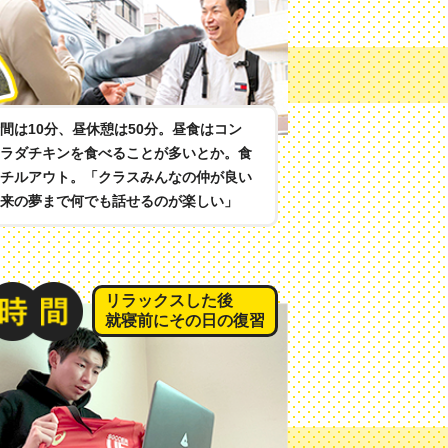
間は10分、昼休憩は50分。昼食はコン
ラダチキンを食べることが多いとか。食
チルアウト。「クラスみんなの仲が良い
来の夢まで何でも話せるのが楽しい」
リラックスした後
就寝前にその日の復習